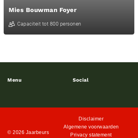
Mies Bouwman Foyer
Capaciteit tot 800 personen
Menu
Social
Disclaimer
Algemene voorwaarden
© 2026 Jaarbeurs
Privacy statement