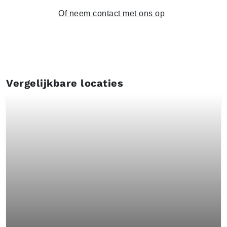
Of neem contact met ons op
Vergelijkbare locaties