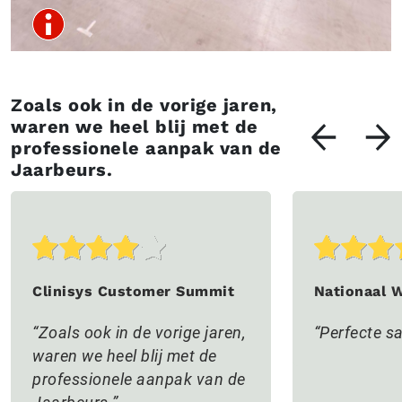
Zoals ook in de vorige jaren,
waren we heel blij met de
professionele aanpak van de
Jaarbeurs.
Clinisys Customer Summit
Nationaal 
Zoals ook in de vorige jaren,
Perfecte 
waren we heel blij met de
professionele aanpak van de