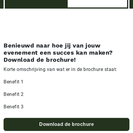
Benieuwd naar hoe jij van jouw
evenement een succes kan maken?
Download de brochure!
Korte omschrijving van wat er in de brochure staat:
Benefit 1
Benefit 2
Benefit 3
Download de brochure