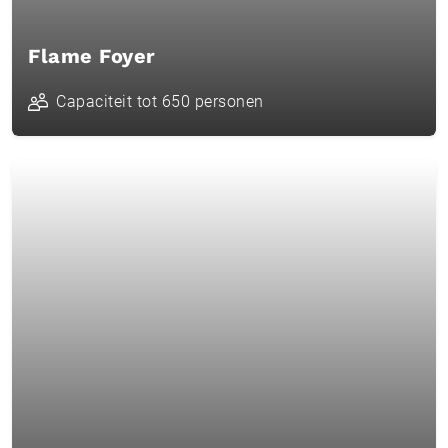
Flame Foyer
Capaciteit tot 650 personen