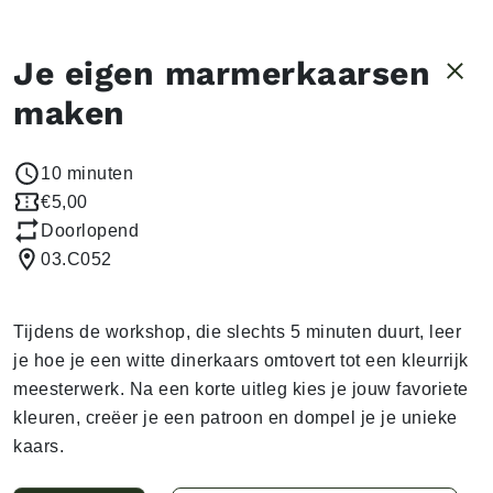
Je eigen marmerkaarsen
maken
10 minuten
€5,00
Doorlopend
03.C052
Tijdens de workshop, die slechts 5 minuten duurt, leer
je hoe je een witte dinerkaars omtovert tot een kleurrijk
meesterwerk. Na een korte uitleg kies je jouw favoriete
kleuren, creëer je een patroon en dompel je je unieke
kaars.