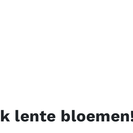
k lente bloemen