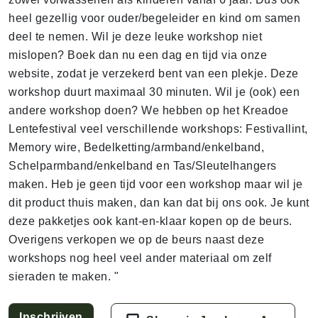
heel gezellig voor ouder/begeleider en kind om samen
deel te nemen. Wil je deze leuke workshop niet
mislopen? Boek dan nu een dag en tijd via onze
website, zodat je verzekerd bent van een plekje. Deze
workshop duurt maximaal 30 minuten. Wil je (ook) een
andere workshop doen? We hebben op het Kreadoe
Lentefestival veel verschillende workshops: Festivallint,
Memory wire, Bedelketting/armband/enkelband,
Schelparmband/enkelband en Tas/Sleutelhangers
maken. Heb je geen tijd voor een workshop maar wil je
dit product thuis maken, dan kan dat bij ons ook. Je kunt
deze pakketjes ook kant-en-klaar kopen op de beurs.
Overigens verkopen we op de beurs naast deze
workshops nog heel veel ander materiaal om zelf
sieraden te maken. "
Inschrijven