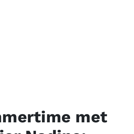
mertime met