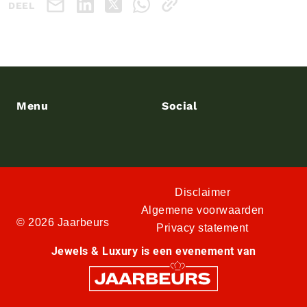
DEEL
Menu
Social
Disclaimer
Algemene voorwaarden
© 2026 Jaarbeurs
Privacy statement
Jewels & Luxury is een evenement van