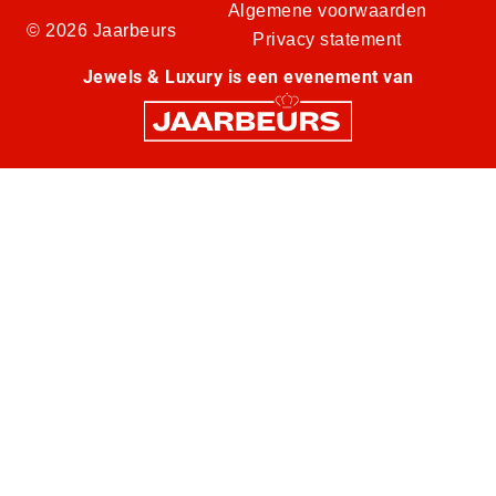
Algemene voorwaarden
© 2026 Jaarbeurs
Privacy statement
Jewels & Luxury is een evenement van