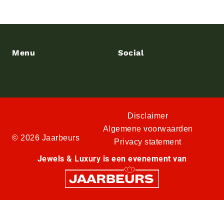
Menu
Social
Disclaimer
Algemene voorwaarden
© 2026 Jaarbeurs
Privacy statement
Jewels & Luxury is een evenement van