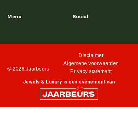
Menu
Social
Disclaimer
Algemene voorwaarden
© 2026 Jaarbeurs
Privacy statement
Jewels & Luxury is een evenement van