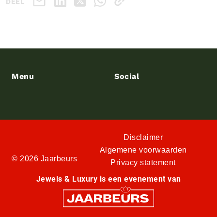
DEEL
Menu
Social
Disclaimer
Algemene voorwaarden
© 2026 Jaarbeurs
Privacy statement
Jewels & Luxury is een evenement van