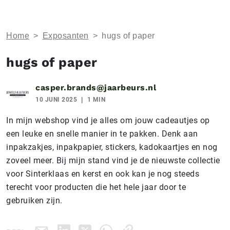
Home
>
Exposanten
>
hugs of paper
hugs of paper
casper.brands@jaarbeurs.nl
10 JUNI 2025
1 MIN
In mijn webshop vind je alles om jouw cadeautjes op
een leuke en snelle manier in te pakken. Denk aan
inpakzakjes, inpakpapier, stickers, kadokaartjes en nog
zoveel meer. Bij mijn stand vind je de nieuwste collectie
voor Sinterklaas en kerst en ook kan je nog steeds
terecht voor producten die het hele jaar door te
gebruiken zijn.