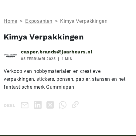
Home
>
Exposanten
>
Kimya Verpakkingen
Kimya Verpakkingen
casper.brands@jaarbeurs.nl
05 FEBRUARI 2025
1 MIN
Verkoop van hobbymaterialen en creatieve
verpakkingen, stickers, ponsen, papier, stansen en het
fantastische merk Gummiapan.
DEEL