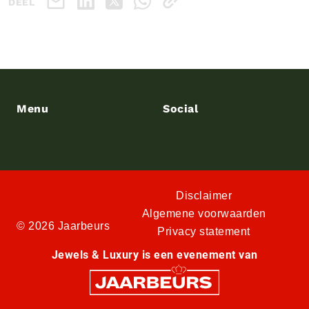
DEEL
Menu
Social
Disclaimer
Algemene voorwaarden
© 2026 Jaarbeurs
Privacy statement
Jewels & Luxury is een evenement van