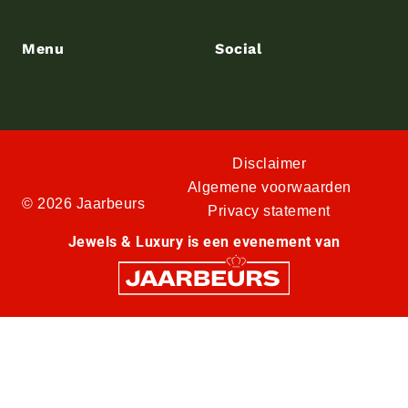
Menu
Social
Disclaimer
Algemene voorwaarden
© 2026 Jaarbeurs
Privacy statement
Jewels & Luxury is een evenement van