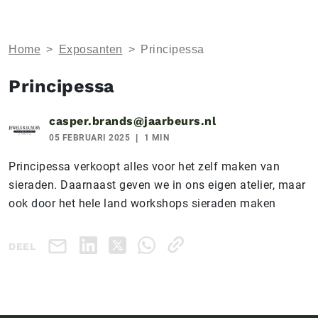
Home
>
Exposanten
>
Principessa
Principessa
casper.brands@jaarbeurs.nl
05 FEBRUARI 2025
1 MIN
Principessa verkoopt alles voor het zelf maken van
sieraden. Daarnaast geven we in ons eigen atelier, maar
ook door het hele land workshops sieraden maken
DEEL