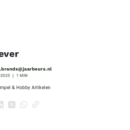
ever
.brands@jaarbeurs.nl
 2025
1 MIN
mpel & Hobby Artikelen