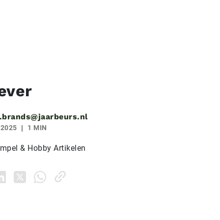
ever
.brands@jaarbeurs.nl
 2025
1 MIN
mpel & Hobby Artikelen