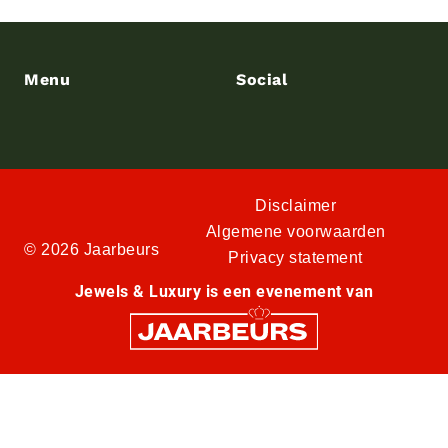
Menu
Social
Disclaimer
Algemene voorwaarden
© 2026 Jaarbeurs
Privacy statement
Jewels & Luxury is een evenement van