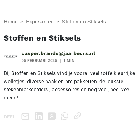
Home
>
Exposanten
>
Stoffen en Stiksels
Stoffen en Stiksels
casper.brands@jaarbeurs.nl
05 FEBRUARI 2025
1 MIN
Bij Stoffen en Stiksels vind je vooral veel toffe kleurrijke
wolletjes, diverse haak en breipakketten, de leukste
stekenmarkeerders , accessoires en nog véél, heel veel
meer !
DEEL