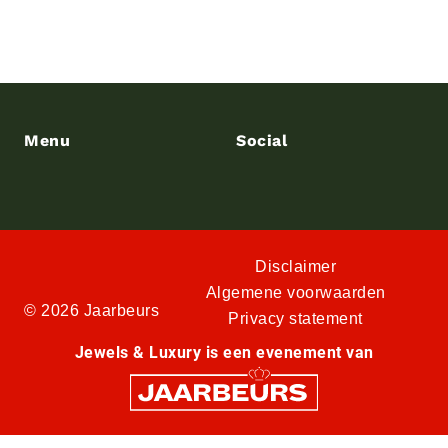
Menu
Social
Disclaimer
Algemene voorwaarden
© 2026 Jaarbeurs
Privacy statement
Jewels & Luxury is een evenement van