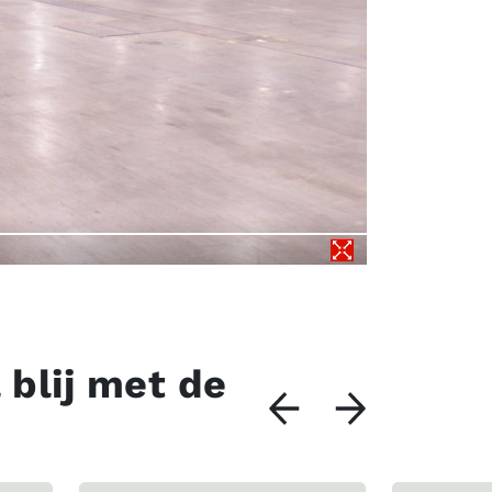
 blij met de