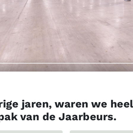
rige jaren, waren we heel
pak van de Jaarbeurs.