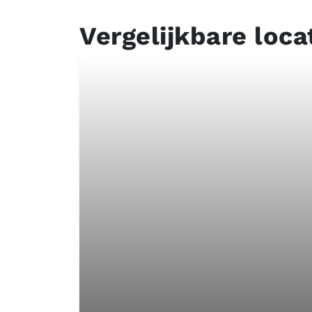
Vergelijkbare loca