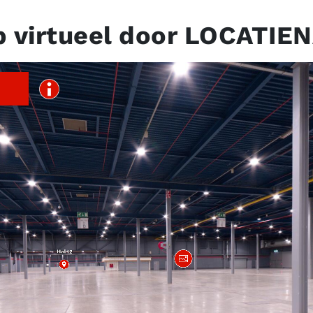
p virtueel door LOCATIE