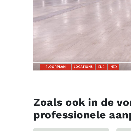
Zoals ook in de vo
professionele aan