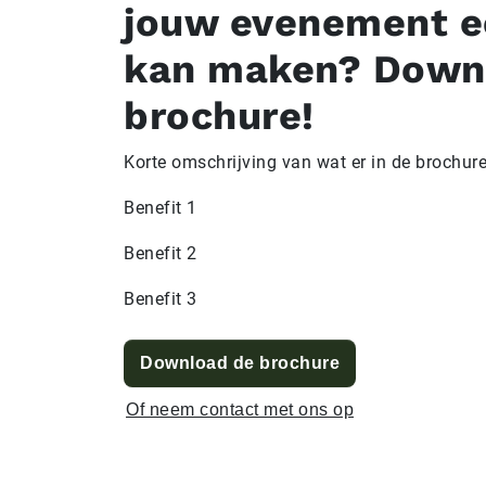
jouw evenement e
kan maken? Down
brochure!
Korte omschrijving van wat er in de brochure
Benefit 1
Benefit 2
Benefit 3
Download de brochure
Of neem contact met ons op