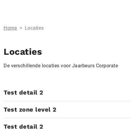
Home
>
Locaties
Locaties
De verschillende locaties voor Jaarbeurs Corporate
Test detail 2
Test zone level 2
Test detail 2