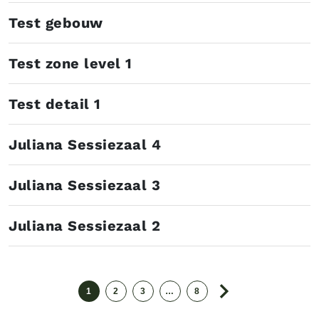
Test gebouw
Test zone level 1
Test detail 1
Juliana Sessiezaal 4
Juliana Sessiezaal 3
Juliana Sessiezaal 2
1
2
3
…
8