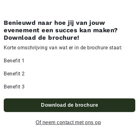
Benieuwd naar hoe jij van jouw
evenement een succes kan maken?
Download de brochure!
Korte omschrijving van wat er in de brochure staat:
Benefit 1
Benefit 2
Benefit 3
Download de brochure
Of neem contact met ons op