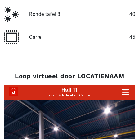
Ronde tafel 8
40
Carre
45
Loop virtueel door LOCATIENAAM