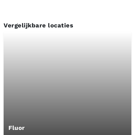
Vergelijkbare locaties
Fluor