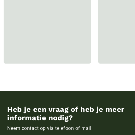
Heb je een vraag of heb je meer
informatie nodig?
Neem contact op via telefoon of mail