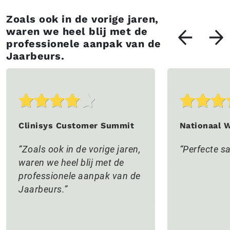
Zoals ook in de vorige jaren,
waren we heel blij met de
professionele aanpak van de
Jaarbeurs.
Clinisys Customer Summit
Nationaal 
Zoals ook in de vorige jaren,
Perfecte 
waren we heel blij met de
professionele aanpak van de
Jaarbeurs.