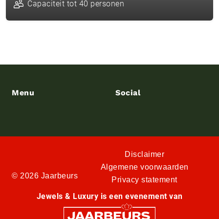
Capaciteit tot 40 personen
Menu
Social
Disclaimer
Algemene voorwaarden
© 2026 Jaarbeurs
Privacy statement
Jewels & Luxury is een evenement van