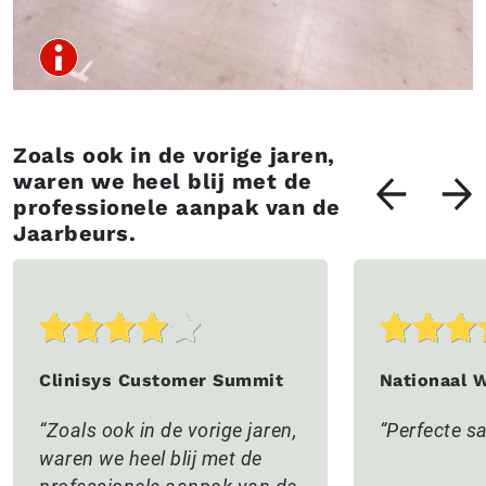
Zoals ook in de vorige jaren,
waren we heel blij met de
professionele aanpak van de
Jaarbeurs.
Clinisys Customer Summit
Nationaal 
Zoals ook in de vorige jaren,
Perfecte 
waren we heel blij met de