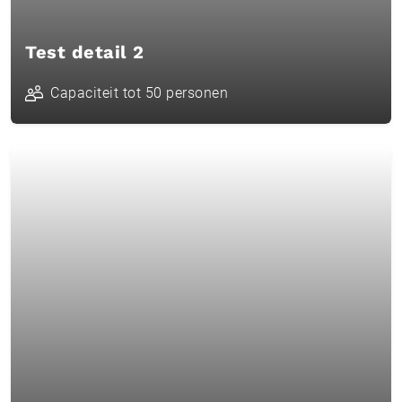
Test detail 2
Capaciteit tot 50 personen