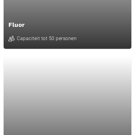
Fluor
Capaciteit tot 50 personen