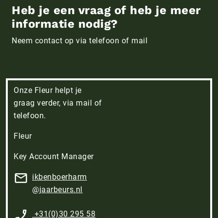
Heb je een vraag of heb je meer
informatie nodig?
Neem contact op via telefoon of mail
Onze Fleur helpt je
graag verder, via mail of
telefoon.
Fleur
Key Account Manager
ikbenboerharm​
@jaarbeurs.nl
+31(0)30 295 58