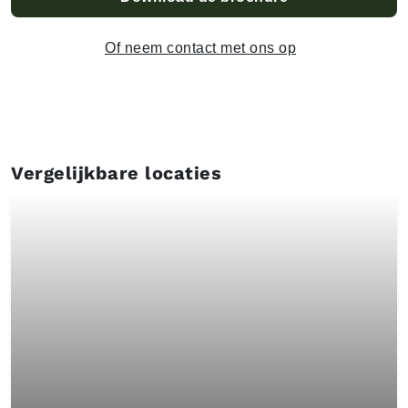
Of neem contact met ons op
Vergelijkbare locaties