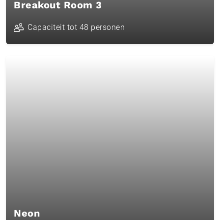
Breakout Room 3
Capaciteit tot 48 personen
Neon