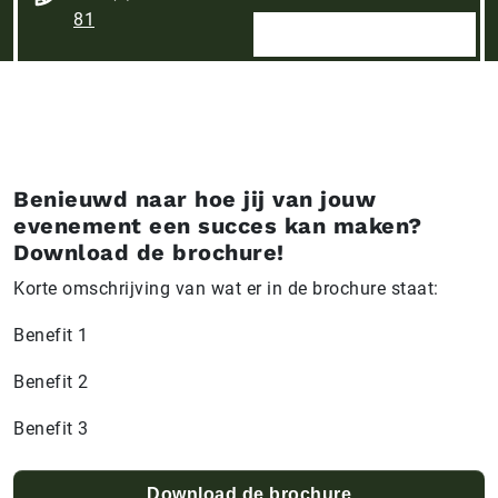
81
Benieuwd naar hoe jij van jouw
evenement een succes kan maken?
Download de brochure!
Korte omschrijving van wat er in de brochure staat:
Benefit 1
Benefit 2
Benefit 3
Download de brochure