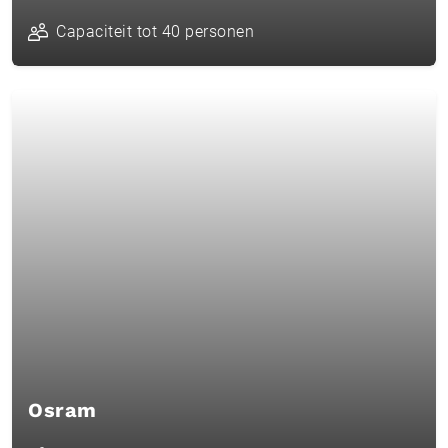
Capaciteit tot 40 personen
Osram