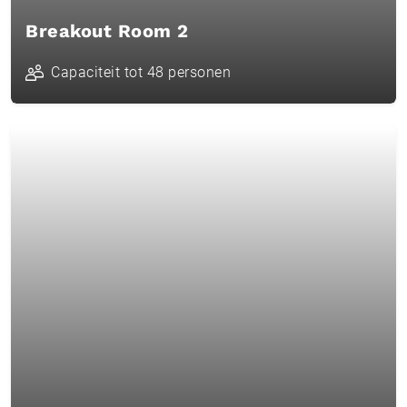
Breakout Room 2
Capaciteit tot 48 personen