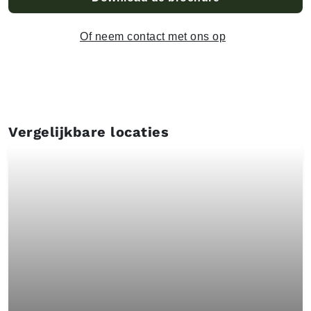
Of neem contact met ons op
Vergelijkbare locaties