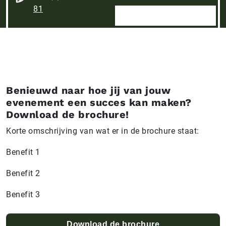
81
Benieuwd naar hoe jij van jouw
evenement een succes kan maken?
Download de brochure!
Korte omschrijving van wat er in de brochure staat:
Benefit 1
Benefit 2
Benefit 3
Download de brochure