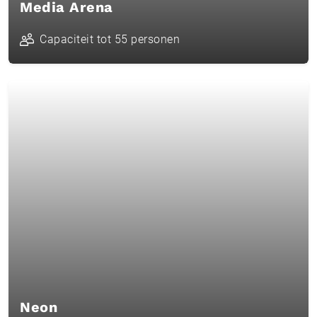
Media Arena
Capaciteit tot 55 personen
Neon