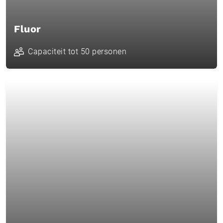
Fluor
Capaciteit tot 50 personen