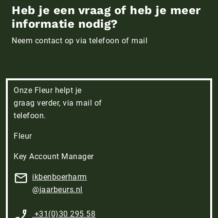
Heb je een vraag of heb je meer
informatie nodig?
Neem contact op via telefoon of mail
Onze Fleur helpt je
graag verder, via mail of
telefoon.
Fleur
Key Account Manager
ikbenboerharm​
@jaarbeurs.nl
+31(0)30 295 58