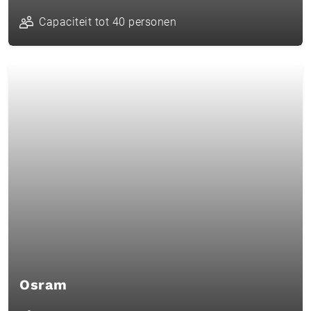
Capaciteit tot 40 personen
Osram