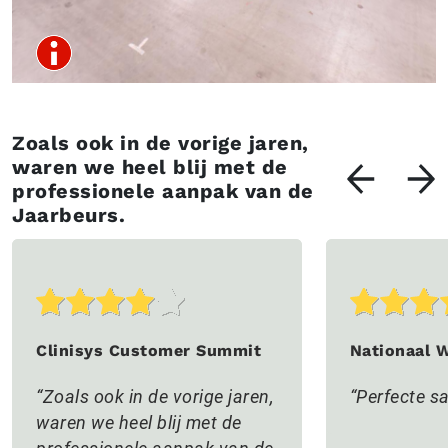
Zoals ook in de vorige jaren,
waren we heel blij met de
professionele aanpak van de
Jaarbeurs.
Clinisys Customer Summit
Nationaal 
Zoals ook in de vorige jaren,
Perfecte 
waren we heel blij met de