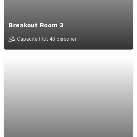
Breakout Room 3
Capaciteit tot 48 personen