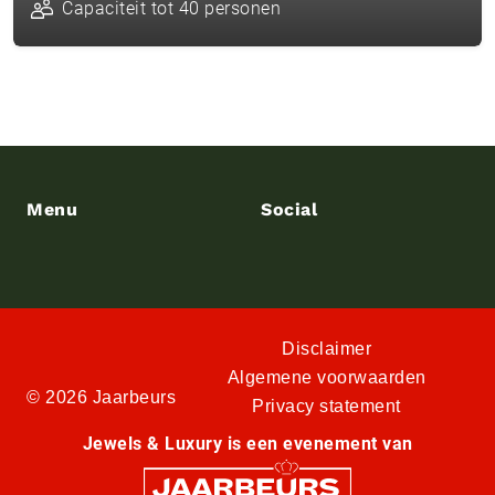
Capaciteit tot 40 personen
Menu
Social
Disclaimer
Algemene voorwaarden
© 2026 Jaarbeurs
Privacy statement
Jewels & Luxury is een evenement van