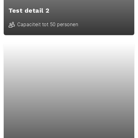
Test detail 2
Capaciteit tot 50 personen