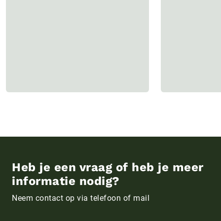
Heb je een vraag of heb je meer
informatie nodig?
Neem contact op via telefoon of mail