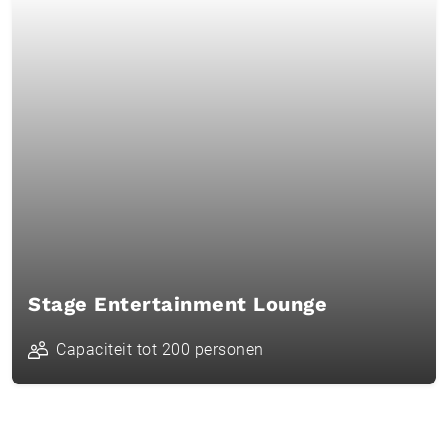
Stage Entertainment Lounge
Capaciteit tot 200 personen