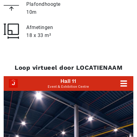
Plafondhoogte
10m
Afmetingen
18 x 33 m²
Loop virtueel door LOCATIENAAM