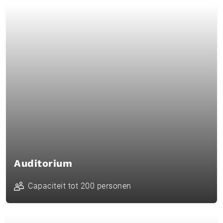
Auditorium
Capaciteit tot 200 personen