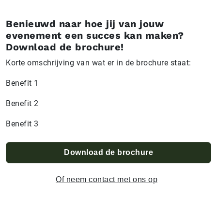
Benieuwd naar hoe jij van jouw
evenement een succes kan maken?
Download de brochure!
Korte omschrijving van wat er in de brochure staat:
Benefit 1
Benefit 2
Benefit 3
Download de brochure
Of neem contact met ons op