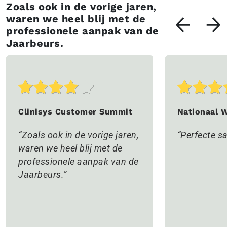
Zoals ook in de vorige jaren,
waren we heel blij met de
professionele aanpak van de
Jaarbeurs.
Clinisys Customer Summit
Nationaal 
Zoals ook in de vorige jaren,
Perfecte 
waren we heel blij met de
professionele aanpak van de
Jaarbeurs.